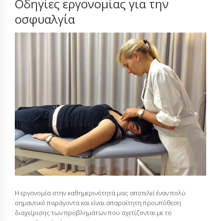
Οδηγίες εργονομίας για την
οσφυαλγία
Η εργονομία στην καθημερινότητά μας αποτελεί έναν πολύ
σημαντικό παράγοντα και είναι απαραίτητη προυπόθεση
διαχείρισης των προβλημάτων που σχετίζονται με το