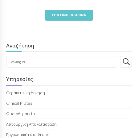
CONTINUE READING
Αναζήτηση
Υπηρεσίες
Θεραπευτική Άσκηση
Clinical Pilates
Φυσιoθεραπεία
Λειτουργική Αποκατάσταση
Εργονομική εκπαίδευση