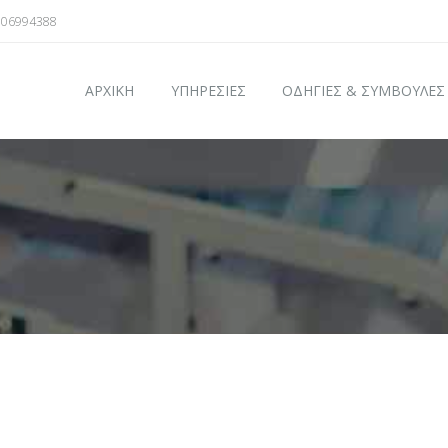
106994388
ΑΡΧΙΚΗ
ΥΠΗΡΕΣΙΕΣ
ΟΔΗΓΙΕΣ & ΣΥΜΒΟΥΛΕΣ