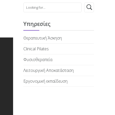
Υπηρεσίες
Θεραπευτική Άσκηση
Clinical Pilates
Φυσιoθεραπεία
Λειτουργική Αποκατάσταση
Εργονομική εκπαίδευση