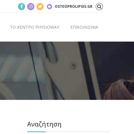
OSTEOPROLIPSIS.GR
ΤΟ ΚΕΝΤΡΟ PHYSIOWAY
ΕΠΙΚΟΙΝΩΝΙΑ
Αναζήτηση