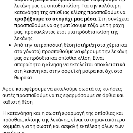
λεκάνη μας σε οπίσθια κλίση. Για την καλύτερη
κατανόηση της οπίσθιας κλίσης προσπαθούμε να
τραβήξουμε το στομάχι μας μέσα
. Στη συνέχεια
προσπαθούμε να σχηματίσουμε τόξο με τη ράχη
μας, προκαλώντας έτσι μια πρόσθια κλίση της
λεκάνης.
Από την τετραποδική θέση (στήριξη στα χέρια και
στα γόνατα) προσπαθούμε να φέρουμε την λεκάνη
μας σε πρόσθια και οπίσθια κλίση. Είναι
απαραίτητο η κίνηση να εκτελείται αποκλειστικά
στη λεκάνη και στην οσφυϊκή μοίρα και όχι στο
θώρακα.
Αφού καταφέρουμε να εκτελούμε σωστά τις κινήσεις
αυτές προσπαθούμε να τις εφαρμόσουμε σε όρθια και
καθιστή θέση.
Η κατανόηση και η σωστή εφαρμογή της οπίσθιας και
πρόσθιας κλίσης της λεκάνης, είναι το σημαντικότερο
κομμάτι για τη σωστή και ασφαλή εκτέλεση όλων των
ασκήσεων.