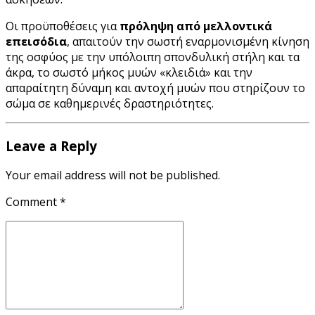
Οι προϋποθέσεις για
πρόληψη από μελλοντικά
επεισόδια
, απαιτούν την σωστή εναρμονισμένη κίνηση
της οσφύος με την υπόλοιπη σπονδυλική στήλη και τα
άκρα, το σωστό μήκος μυών «κλειδιά» και την
απαραίτητη δύναμη και αντοχή μυών που στηρίζουν το
σώμα σε καθημερινές δραστηριότητες.
Leave a Reply
Your email address will not be published.
Comment
*